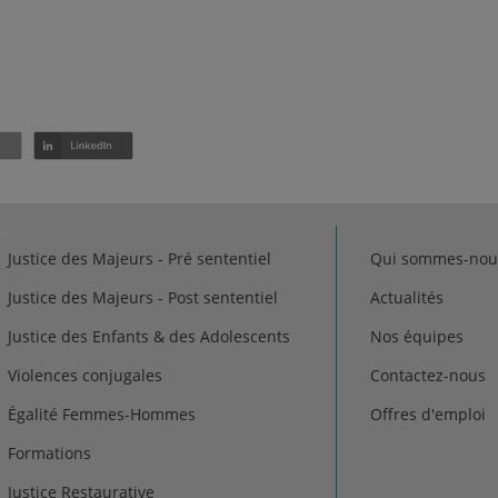
Justice des Majeurs - Pré sententiel
Qui sommes-nou
Justice des Majeurs - Post sententiel
Actualités
Justice des Enfants & des Adolescents
Nos équipes
Violences conjugales
Contactez-nous
Égalité Femmes-Hommes
Offres d'emploi
Formations
Justice Restaurative