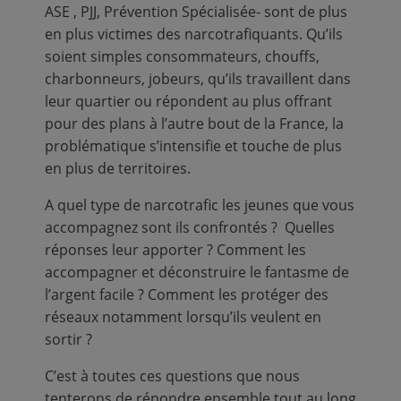
ASE , PJJ, Prévention Spécialisée- sont de plus
en plus victimes des narcotrafiquants. Qu’ils
soient simples consommateurs, chouffs,
charbonneurs, jobeurs, qu’ils travaillent dans
leur quartier ou répondent au plus offrant
pour des plans à l’autre bout de la France, la
problématique s’intensifie et touche de plus
en plus de territoires.
A quel type de narcotrafic les jeunes que vous
accompagnez sont ils confrontés ? Quelles
réponses leur apporter ? Comment les
accompagner et déconstruire le fantasme de
l’argent facile ? Comment les protéger des
réseaux notamment lorsqu’ils veulent en
sortir ?
C’est à toutes ces questions que nous
tenterons de répondre ensemble tout au long