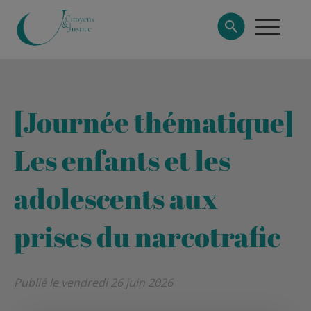
[Journée thématique]
Les enfants et les
adolescents aux
prises du narcotrafic
Publié le vendredi 26 juin 2026