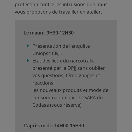
protection contre les intrusions que nous
vous proposons de travailler en atelier.
Le matin : 9H30-12H30
Présentation de l’enquête
Uniopss C&J ,
Etat des lieux du narcotrafic
présenté par la DPJJ sans oublier
vos questions, témoignages et
réactions
les nouveaux produits et mode de
consommation par le CSAPA du
Codase (sous réserve)
L’après midi : 14H00-16H30