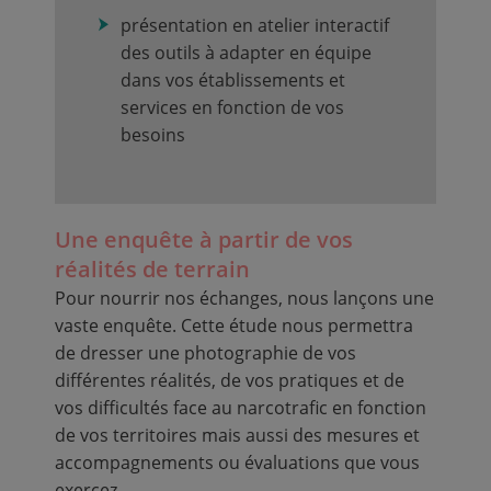
présentation en atelier interactif
des outils à adapter en équipe
dans vos établissements et
services en fonction de vos
besoins
Une enquête à partir de vos
réalités de terrain
Pour nourrir nos échanges, nous lançons une
vaste enquête. Cette étude nous permettra
de dresser une photographie de vos
différentes réalités, de vos pratiques et de
vos difficultés face au narcotrafic en fonction
de vos territoires mais aussi des mesures et
accompagnements ou évaluations que vous
exercez.