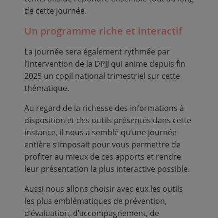
de cette journée.
Un programme riche et interactif
La journée sera également rythmée par
l’intervention de la DPJJ qui anime depuis fin
2025 un copil national trimestriel sur cette
thématique.
Au regard de la richesse des informations à
disposition et des outils présentés dans cette
instance, il nous a semblé qu’une journée
entière s’imposait pour vous permettre de
profiter au mieux de ces apports et rendre
leur présentation la plus interactive possible.
Aussi nous allons choisir avec eux les outils
les plus emblématiques de prévention,
d’évaluation, d’accompagnement, de