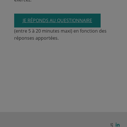
JE RÉPONDS AU QUESTIONNAIRE
(entre 5 à 20 minutes maxi) en fonction des
réponses apportées.