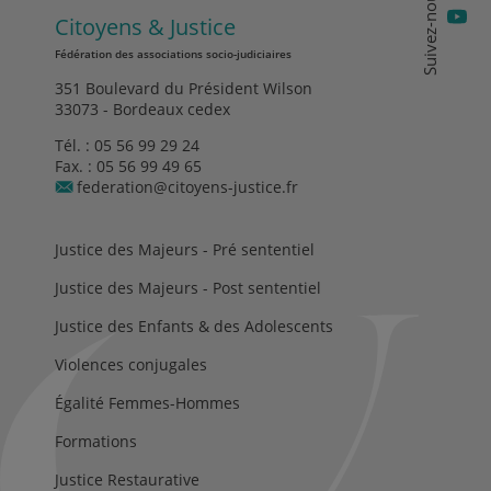
Suivez-nous
Citoyens & Justice
Fédération des associations socio-judiciaires
351 Boulevard du Président Wilson
33073 - Bordeaux cedex
Tél. :
05 56 99 29 24
Fax. : 05 56 99 49 65
federation@citoyens-justice.fr
Justice des Majeurs - Pré sententiel
Justice des Majeurs - Post sententiel
Justice des Enfants & des Adolescents
Violences conjugales
Égalité Femmes-Hommes
Formations
Justice Restaurative